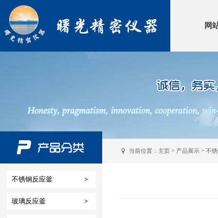
网
当前位置：
主页
>
产品展示
>
不锈
不锈钢反应釜
玻璃反应釜