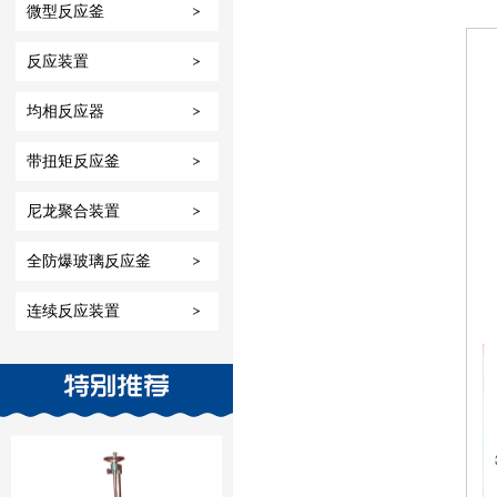
微型反应釜
反应装置
均相反应器
带扭矩反应釜
尼龙聚合装置
全防爆玻璃反应釜
连续反应装置