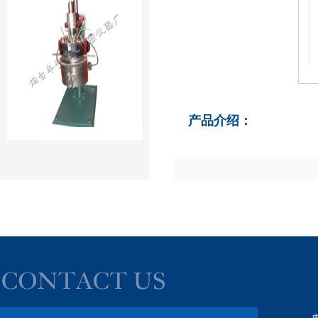
产品介绍：